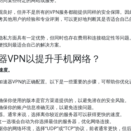
访问某些特定的网站或服务。
现良好，但并不是所有的VPN服务都能提供同样的安全保障。因
考其他用户的经验和专业评测，可以更好地判断其是否适合自己
护隐私方面具有一定优势，但同时也存在费用和连接稳定性等问题
便找到最适合自己的解决方案。
器VPN以提升手机网络？
速度。
加速器VPN的正确配置。以下是一些重要的步骤，可帮助你优化
。确保你使用的版本是官方渠道提供的，以避免潜在的安全风险。
确保你的账户信息准确无误，以避免连接问题。
器。通常来说，选择离你较近的服务器可以获得更快的速度。
。这一选项会自动为你选择最佳的服务器，优化网络连接。
的网络环境，选择“UDP”或“TCP”协议，前者通常更快，但