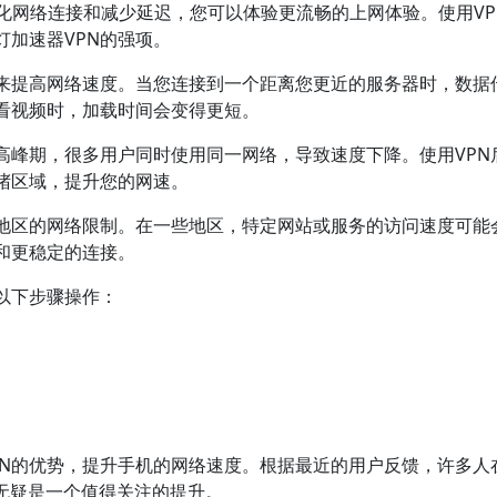
化网络连接和减少延迟，您可以体验更流畅的上网体验。使用VP
加速器VPN的强项。
器来提高网络速度。当您连接到一个距离您更近的服务器时，数据
看视频时，加载时间会变得更短。
高峰期，很多用户同时使用同一网络，导致速度下降。使用VPN
堵区域，提升您的网速。
些地区的网络限制。在一些地区，特定网站或服务的访问速度可能
和更稳定的连接。
以下步骤操作：
。
PN的优势，提升手机的网络速度。根据最近的用户反馈，许多人
这无疑是一个值得关注的提升。