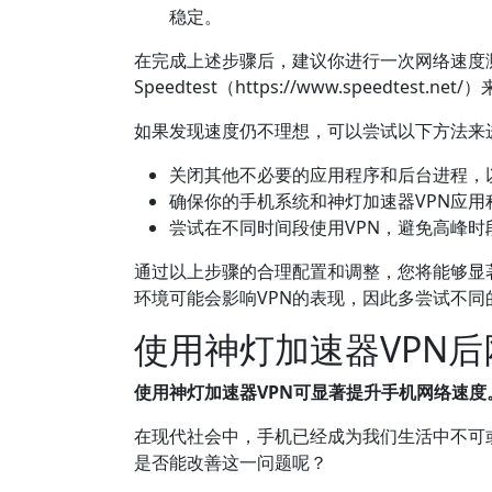
稳定。
在完成上述步骤后，建议你进行一次网络速度
Speedtest（https://www.speedtest
如果发现速度仍不理想，可以尝试以下方法来
关闭其他不必要的应用程序和后台进程，
确保你的手机系统和神灯加速器VPN应
尝试在不同时间段使用VPN，避免高峰时
通过以上步骤的合理配置和调整，您将能够显
环境可能会影响VPN的表现，因此多尝试不同
使用神灯加速器VPN
使用神灯加速器VPN可显著提升手机网络速度
在现代社会中，手机已经成为我们生活中不可
是否能改善这一问题呢？