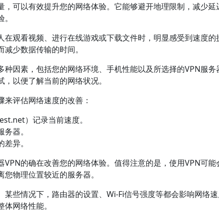
流量，可以有效提升您的网络体验。它能够避开地理限制，减少延
验。
多人在观看视频、进行在线游戏或下载文件时，明显感受到速度的
而减少数据传输的时间。
多种因素，包括您的网络环境、手机性能以及所选择的VPN服务
测试，以便了解当前的网络状况。
骤来评估网络速度的改善：
st.net）记录当前速度。
服务器。
的差异。
VPN的确在改善您的网络体验。值得注意的是，使用VPN可能
离您物理位置较近的服务器。
某些情况下，路由器的设置、Wi-Fi信号强度等都会影响网络
整体网络性能。