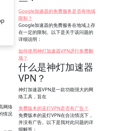
Google加速器的免费服务是否有地域
限制？
pp
Google加速器的免费服务在地域上存
在一定的限制。以下是关于该问题的
详细说明：
如何使用神灯加速器VPN进行免费翻
墙？
什么是神灯加速器
VPN？
神灯加速器VPN是一款功能强大的网
络工具，旨在
高网络
免费版本的蓝灯VPN是否有广告？
的情况
免费版本的蓝灯VPN在合法情况下，
并没有广告。以下是我对此问题的详
细解答：