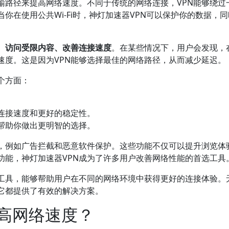
输路径来提高网络速度。不同于传统的网络连接，VPN能够绕过
你在使用公共Wi-Fi时，神灯加速器VPN可以保护你的数据，
、访问受限内容、改善连接速度
。在某些情况下，用户会发现，
速度。这是因为VPN能够选择最佳的网络路径，从而减少延迟。
个方面：
连接速度和更好的稳定性。
帮助你做出更明智的选择。
能，例如广告拦截和恶意软件保护。这些功能不仅可以提升浏览体
功能，神灯加速器VPN成为了许多用户改善网络性能的首选工具
的工具，能够帮助用户在不同的网络环境中获得更好的连接体验。
它都提供了有效的解决方案。
提高网络速度？