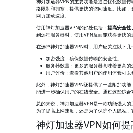
神灯加速器VPN的主要功能是通过优化数据传
络限制和拥塞，提供更快的访问速度。比如，当
网页加载速度。
使用神灯加速器VPN的好处包括：
提高安全性
到远程服务器时，使用VPN反而能获得更快的
在选择神灯加速器VPN时，用户应关注以下几
加密强度：确保数据传输的安全性。
服务器数量：更多的服务器意味着更高的
用户评价：查看其他用户的使用体验可以
此外，神灯加速器VPN还提供了一些附加功
能进一步确保用户的在线安全。通过这些综合
总的来说，神灯加速器VPN是一款功能强大
为了提高上网速度，还是为了保护个人隐私，
神灯加速器VPN如何