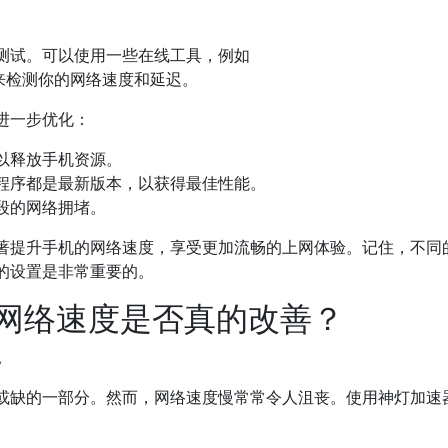
测试。可以使用一些在线工具，例如
.net/）来检测你的网络速度和延迟。
进一步优化：
以释放手机资源。
用程序都是最新版本，以获得最佳性能。
段的网络拥堵。
著提升手机的网络速度，享受更加流畅的上网体验。记住，不同
的设置是非常重要的。
后网络速度是否真的改善？
。
或缺的一部分。然而，网络速度慢常常令人沮丧。使用神灯加速器