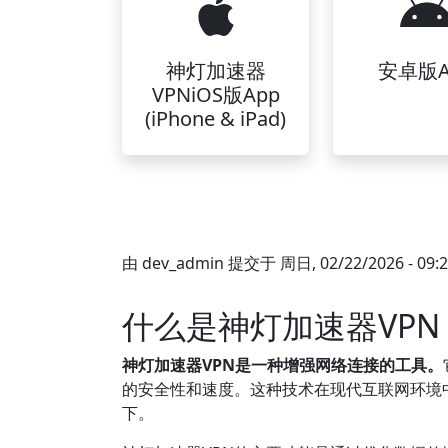
神灯加速器
安卓版A
VPNiOS版App
(iPhone & iPad)
由
dev_admin
提交于
周日, 02/22/2026 - 09:
什么是神灯加速器VPN
神灯加速器VPN是一种增强网络连接的工具。
的安全性和速度。这种技术在现代互联网环境
下。