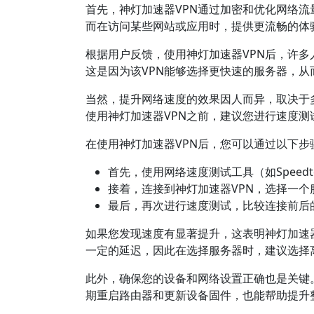
首先，神灯加速器VPN通过加密和优化网络
而在访问某些网站或应用时，提供更流畅的体
根据用户反馈，使用神灯加速器VPN后，许
这是因为该VPN能够选择更快速的服务器，从
当然，提升网络速度的效果因人而异，取决于
使用神灯加速器VPN之前，建议您进行速度
在使用神灯加速器VPN后，您可以通过以下步
首先，使用网络速度测试工具（如Speedte
接着，连接到神灯加速器VPN，选择一个
最后，再次进行速度测试，比较连接前后
如果您发现速度有显著提升，这表明神灯加速器
一定的延迟，因此在选择服务器时，建议选择
此外，确保您的设备和网络设置正确也是关键。
期重启路由器和更新设备固件，也能帮助提升