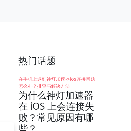
热门话题
在手机上遇到神灯加速器ios连接问题
怎么办？排查与解决方法
为什么神灯加速器
在 iOS 上会连接失
败？常见原因有哪
些？