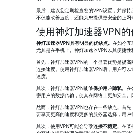
最后，建议您定期检查您的VPN设置，并保持
不仅能改善速度，还能为您提供更安全的上网
使用神灯加速器VPN
神灯加速器VPN具有明显的优缺点。
在如今互
尤其是在手机上。神灯加速器VPN以其便捷
首先，神灯加速器VPN的一个显著优势是
提高
连接速度。使用神灯加速器VPN后，用户可
速度。
其次，神灯加速器VPN能够
保护用户隐私
。在
密用户的数据传输，使其在网络上更加安全。
然而，神灯加速器VPN也存在一些缺点。首先
要享受更高的速度和更多的服务器选择，用户
其次，使用VPN可能会导致
连接不稳定
。在某