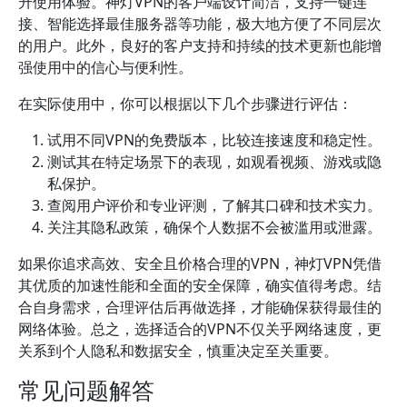
升使用体验。神灯VPN的客户端设计简洁，支持一键连
接、智能选择最佳服务器等功能，极大地方便了不同层次
的用户。此外，良好的客户支持和持续的技术更新也能增
强使用中的信心与便利性。
在实际使用中，你可以根据以下几个步骤进行评估：
试用不同VPN的免费版本，比较连接速度和稳定性。
测试其在特定场景下的表现，如观看视频、游戏或隐
私保护。
查阅用户评价和专业评测，了解其口碑和技术实力。
关注其隐私政策，确保个人数据不会被滥用或泄露。
如果你追求高效、安全且价格合理的VPN，神灯VPN凭借
其优质的加速性能和全面的安全保障，确实值得考虑。结
合自身需求，合理评估后再做选择，才能确保获得最佳的
网络体验。总之，选择适合的VPN不仅关乎网络速度，更
关系到个人隐私和数据安全，慎重决定至关重要。
常见问题解答