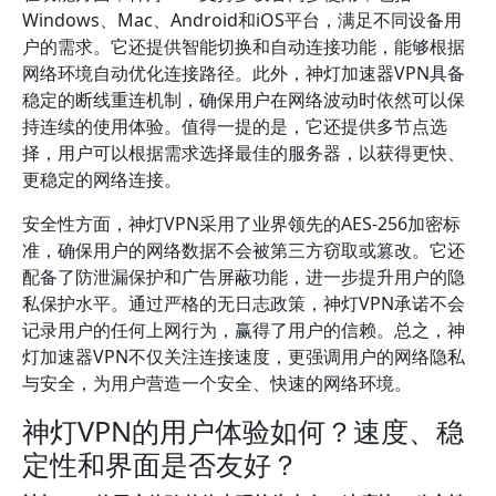
Windows、Mac、Android和iOS平台，满足不同设备用
户的需求。它还提供智能切换和自动连接功能，能够根据
网络环境自动优化连接路径。此外，神灯加速器VPN具备
稳定的断线重连机制，确保用户在网络波动时依然可以保
持连续的使用体验。值得一提的是，它还提供多节点选
择，用户可以根据需求选择最佳的服务器，以获得更快、
更稳定的网络连接。
安全性方面，神灯VPN采用了业界领先的AES-256加密标
准，确保用户的网络数据不会被第三方窃取或篡改。它还
配备了防泄漏保护和广告屏蔽功能，进一步提升用户的隐
私保护水平。通过严格的无日志政策，神灯VPN承诺不会
记录用户的任何上网行为，赢得了用户的信赖。总之，神
灯加速器VPN不仅关注连接速度，更强调用户的网络隐私
与安全，为用户营造一个安全、快速的网络环境。
神灯VPN的用户体验如何？速度、稳
定性和界面是否友好？