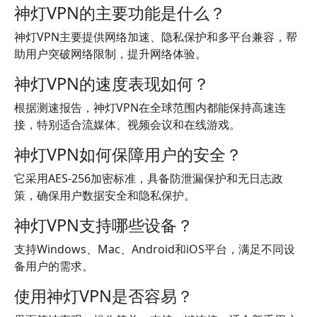
神灯VPN的主要功能是什么？
神灯VPN主要提供网络加速、隐私保护和多平台兼容，帮
助用户突破网络限制，提升网络体验。
神灯VPN的速度表现如何？
根据测速报告，神灯VPN在全球范围内都能保持高速连
接，特别适合流媒体、视频会议和在线游戏。
神灯VPN如何保障用户的安全？
它采用AES-256加密标准，具备防泄漏保护和无日志政
策，确保用户数据安全和隐私保护。
神灯VPN支持哪些设备？
支持Windows、Mac、Android和iOS平台，满足不同设
备用户的需求。
使用神灯VPN是否容易？