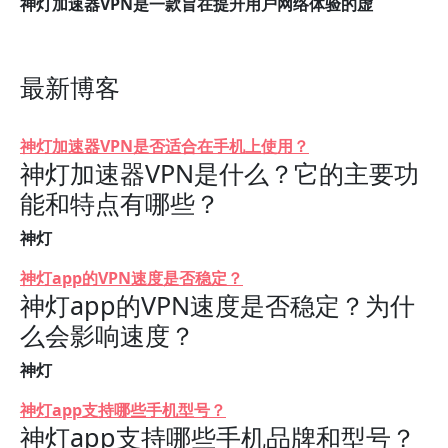
神灯加速器VPN是一款旨在提升用户网络体验的虚
最新博客
神灯加速器VPN是否适合在手机上使用？
神灯加速器VPN是什么？它的主要功
能和特点有哪些？
神灯
神灯app的VPN速度是否稳定？
神灯app的VPN速度是否稳定？为什
么会影响速度？
神灯
神灯app支持哪些手机型号？
神灯app支持哪些手机品牌和型号？