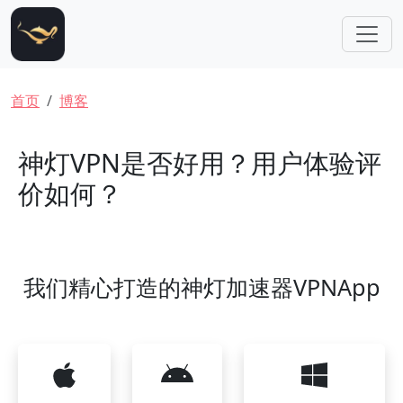
跳转到主要内容
面包屑
首页
博客
神灯VPN是否好用？用户体验评
价如何？
我们精心打造的神灯加速器VPNApp