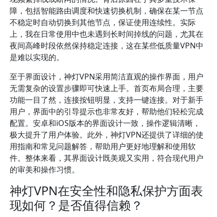
障，包括智能路由调度和快速切换机制，确保在某一节点
不稳定时自动切换到其他节点，保证使用连续性。实际
上，我在日常使用中也未遇到长时间掉线的问题，尤其在
夜间高峰时段依然保持稳定连接，这在某些低质量VPN中
是难以实现的。
至于界面设计，神灯VPN采用简洁直观的操作界面，用户
无需复杂的设置步骤即可快速上手。首页布局合理，主要
功能一目了然，连接按钮明显，支持一键连接。对于新手
用户，界面中的引导提示也非常友好，帮助他们轻松完成
配置。安卓和iOS版本的界面设计一致，操作逻辑清晰，
极大提升了用户体验。此外，神灯VPN还提供了详细的使
用指南和常见问题解答，帮助用户更好地理解和使用软
件。整体来看，其界面设计既美观又实用，符合现代用户
的审美和操作习惯。
神灯VPN在安全性和隐私保护方面表
现如何？是否值得信赖？