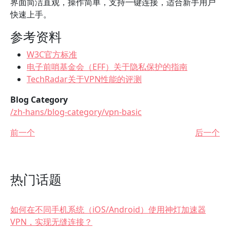
界面简洁直观，操作简单，支持一键连接，适合新手用户
快速上手。
参考资料
W3C官方标准
电子前哨基金会（EFF）关于隐私保护的指南
TechRadar关于VPN性能的评测
Blog Category
/zh-hans/blog-category/vpn-basic
前一个
后一个
热门话题
如何在不同手机系统（iOS/Android）使用神灯加速器
VPN，实现无缝连接？