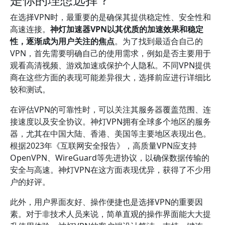
在选择VPN时，最重要的是确保其提供稳定性、安全性和
高速连接。
神灯加速器VPN以其优质的加速效果和稳定
性，逐渐成为用户关注的焦点
。为了找到最适合自己的
VPN，首先需要明确自己的使用需求，例如是否主要用于
观看高清视频、游戏加速或保护个人隐私。不同VPN提供
商在这些方面的表现可能差异很大，选择前应进行详细比
较和测试。
在评估VPN的可靠性时，可以关注其服务器覆盖范围、连
接速度以及安全协议。神灯VPN拥有全球多个地区的服务
器，尤其在中国大陆、香港、美国等主要地区表现出色。
根据2023年《互联网安全报告》，高质量VPN应支持
OpenVPN、WireGuard等先进协议，以确保数据传输的
安全与高速。神灯VPN在这方面表现优异，获得了不少用
户的好评。
此外，用户界面友好、操作便捷也是选择VPN的重要因
素。对于非技术人员来说，简单直观的操作界面能大大提