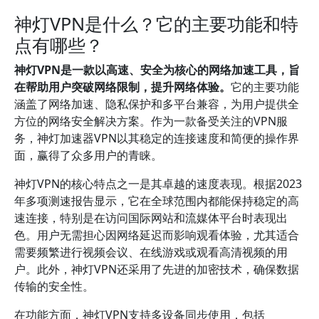
神灯VPN是什么？它的主要功能和特
点有哪些？
神灯VPN是一款以高速、安全为核心的网络加速工具，旨
在帮助用户突破网络限制，提升网络体验。
它的主要功能
涵盖了网络加速、隐私保护和多平台兼容，为用户提供全
方位的网络安全解决方案。作为一款备受关注的VPN服
务，神灯加速器VPN以其稳定的连接速度和简便的操作界
面，赢得了众多用户的青睐。
神灯VPN的核心特点之一是其卓越的速度表现。根据2023
年多项测速报告显示，它在全球范围内都能保持稳定的高
速连接，特别是在访问国际网站和流媒体平台时表现出
色。用户无需担心因网络延迟而影响观看体验，尤其适合
需要频繁进行视频会议、在线游戏或观看高清视频的用
户。此外，神灯VPN还采用了先进的加密技术，确保数据
传输的安全性。
在功能方面，神灯VPN支持多设备同步使用，包括