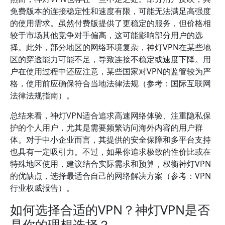
免费版本的连接稳定性和速度有限，可能无法满足高强度
的使用需求。虽然付费版提供了更稳定的服务，但价格相
较于市场其他竞争对手偏高，这可能影响部分用户的选
择。此外，部分地区的网络环境复杂，神灯VPN在某些地
区的穿透能力可能不足，导致连接不稳定或速度下降。用
户在使用过程中还应注意，某些国家对VPN的监管较为严
格，使用前应确保符合当地法律法规（参考：国际互联网
法律法规指南）。
总结来看，神灯VPN适合追求高速网络体验、注重隐私保
护的个人用户，尤其是需要频繁访问海外内容的用户群
体。对于中小企业而言，其提供的安全保障和多平台支持
也具有一定吸引力。不过，如果你追求极致的性价比或在
特殊地区使用，建议结合实际需求和预算，权衡神灯VPN
的优缺点，选择最适合自己的网络解决方案（参考：VPN
行业权威报告）。
如何选择合适的VPN？神灯VPN是否
是你的理想选择？