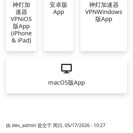
神灯加
安卓版
神灯加速器
速器
App
VPNWindows
VPNiOS
版App
版App
(iPhone
& iPad)
macOS版App
由
dev_admin
提交于
周日, 05/17/2026 - 10:27