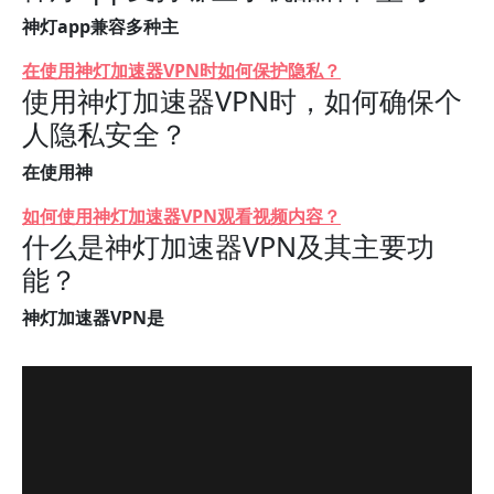
神灯app兼容多种主
在使用神灯加速器VPN时如何保护隐私？
使用神灯加速器VPN时，如何确保个
人隐私安全？
在使用神
如何使用神灯加速器VPN观看视频内容？
什么是神灯加速器VPN及其主要功
能？
神灯加速器VPN是