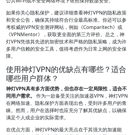
公共Wi-Fi或不安全网络环境下依然保持数据安全。
如果你关心隐私保护，建议详细查看神灯VPN的隐私政策
和安全公告，确保其持续符合行业最高标准。你还可以参
考权威的VPN安全测评网站，例如《Comparitech》或
《VPNMentor》，获取更全面的第三方评价。总之，神
灯VPN凭借其先进的加密技术和严格的隐私策略，成为许
多用户信赖的安全工具，值得考虑作为日常上网的安全保
障。
使用神灯VPN的优缺点有哪些？适合
哪些用户群体？
神灯VPN具有多方面优势，但也存在一定局限性，适合不
同用户需求。
作为一款备受关注的加速器VPN，神灯VPN
在网络加速、隐私保护方面表现出色，受到许多用户的青
睐。然而，用户在选择时也应充分了解其优缺点，以确保
满足个人或企业的实际需求。
在优点方面，神灯VPN的最大亮点在于其强大的加速能