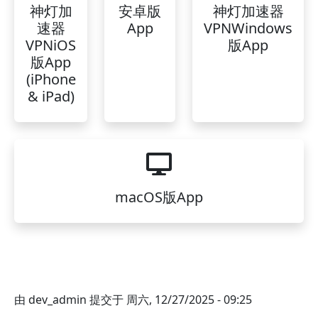
神灯加
安卓版
神灯加速器
速器
App
VPNWindows
VPNiOS
版App
版App
(iPhone
& iPad)
macOS版App
由
dev_admin
提交于
周六, 12/27/2025 - 09:25