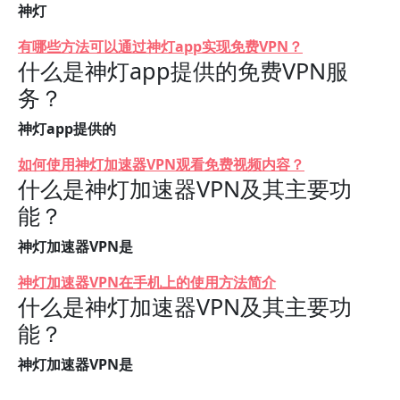
神灯
有哪些方法可以通过神灯app实现免费VPN？
什么是神灯app提供的免费VPN服
务？
神灯app提供的
如何使用神灯加速器VPN观看免费视频内容？
什么是神灯加速器VPN及其主要功
能？
神灯加速器VPN是
神灯加速器VPN在手机上的使用方法简介
什么是神灯加速器VPN及其主要功
能？
神灯加速器VPN是