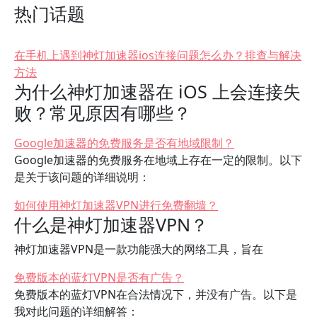
热门话题
在手机上遇到神灯加速器ios连接问题怎么办？排查与解决
方法
为什么神灯加速器在 iOS 上会连接失
败？常见原因有哪些？
Google加速器的免费服务是否有地域限制？
Google加速器的免费服务在地域上存在一定的限制。以下
是关于该问题的详细说明：
如何使用神灯加速器VPN进行免费翻墙？
什么是神灯加速器VPN？
神灯加速器VPN是一款功能强大的网络工具，旨在
免费版本的蓝灯VPN是否有广告？
免费版本的蓝灯VPN在合法情况下，并没有广告。以下是
我对此问题的详细解答：