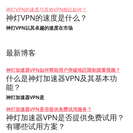
神灯VPN的速度与其他VPN相比如何？
神灯VPN的速度是什么？
神灯VPN以其卓越的速度在市场
最新博客
神灯加速器VPN如何帮助用户突破地区限制观看视频？
什么是神灯加速器VPN及其基本功
能？
神灯加速器VPN是
神灯加速器VPN是否提供免费试用服务？
神灯加速器VPN是否提供免费试用？
有哪些试用方案？