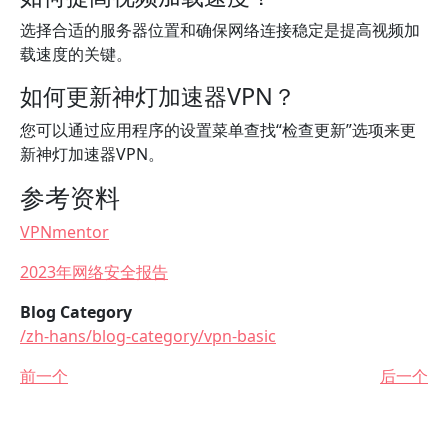
选择合适的服务器位置和确保网络连接稳定是提高视频加
载速度的关键。
如何更新神灯加速器VPN？
您可以通过应用程序的设置菜单查找“检查更新”选项来更
新神灯加速器VPN。
参考资料
VPNmentor
2023年网络安全报告
Blog Category
/zh-hans/blog-category/vpn-basic
前一个
后一个