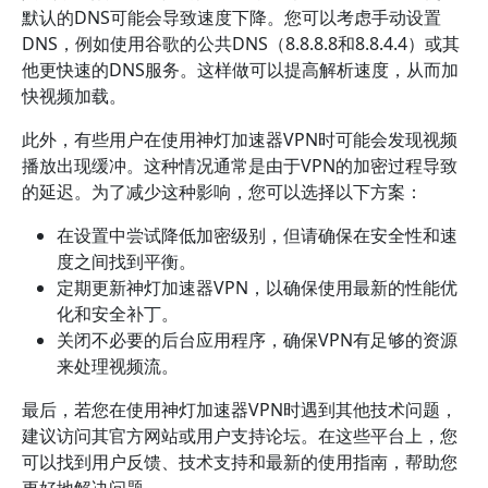
默认的DNS可能会导致速度下降。您可以考虑手动设置
DNS，例如使用谷歌的公共DNS（8.8.8.8和8.8.4.4）或其
他更快速的DNS服务。这样做可以提高解析速度，从而加
快视频加载。
此外，有些用户在使用神灯加速器VPN时可能会发现视频
播放出现缓冲。这种情况通常是由于VPN的加密过程导致
的延迟。为了减少这种影响，您可以选择以下方案：
在设置中尝试降低加密级别，但请确保在安全性和速
度之间找到平衡。
定期更新神灯加速器VPN，以确保使用最新的性能优
化和安全补丁。
关闭不必要的后台应用程序，确保VPN有足够的资源
来处理视频流。
最后，若您在使用神灯加速器VPN时遇到其他技术问题，
建议访问其官方网站或用户支持论坛。在这些平台上，您
可以找到用户反馈、技术支持和最新的使用指南，帮助您