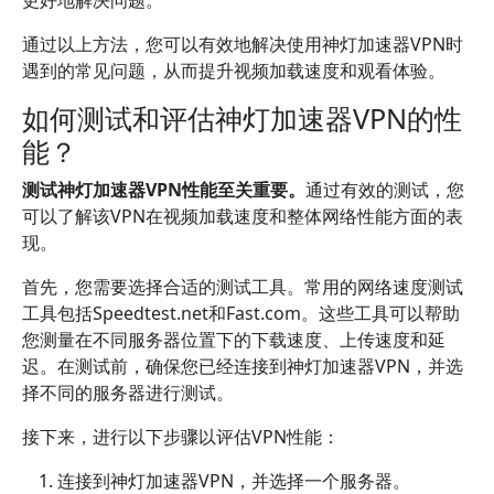
更好地解决问题。
通过以上方法，您可以有效地解决使用神灯加速器VPN时
遇到的常见问题，从而提升视频加载速度和观看体验。
如何测试和评估神灯加速器VPN的性
能？
测试神灯加速器VPN性能至关重要。
通过有效的测试，您
可以了解该VPN在视频加载速度和整体网络性能方面的表
现。
首先，您需要选择合适的测试工具。常用的网络速度测试
工具包括Speedtest.net和Fast.com。这些工具可以帮助
您测量在不同服务器位置下的下载速度、上传速度和延
迟。在测试前，确保您已经连接到神灯加速器VPN，并选
择不同的服务器进行测试。
接下来，进行以下步骤以评估VPN性能：
连接到神灯加速器VPN，并选择一个服务器。