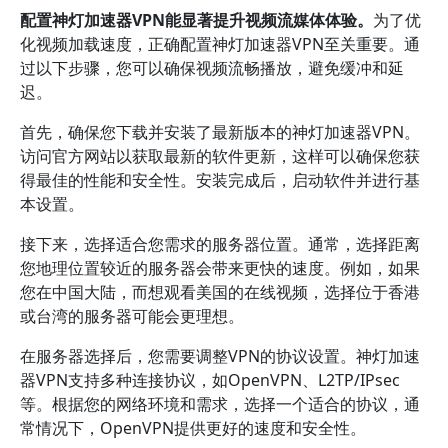
配置神灯加速器VPN能显著提升视频流媒体体验。
为了优
化视频加载速度，正确配置神灯加速器VPN至关重要。通
过以下步骤，您可以确保视频流畅播放，避免缓冲和延
迟。
首先，确保您下载并安装了最新版本的神灯加速器VPN。
访问官方网站以获取最新的软件更新，这样可以确保您获
得最佳的性能和安全性。安装完成后，启动软件并进行基
本设置。
接下来，选择适合您需求的服务器位置。通常，选择距离
您地理位置较近的服务器会带来更快的速度。例如，如果
您在中国大陆，而想观看美国的在线视频，选择位于香港
或台湾的服务器可能会更理想。
在服务器选择后，您需要调整VPN的协议设置。神灯加速
器VPN支持多种连接协议，如OpenVPN、L2TP/IPsec
等。根据您的网络环境和需求，选择一个适合的协议，通
常情况下，OpenVPN提供更好的速度和安全性。