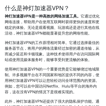
什么是神灯加速器VPN？
神灯加速器VPN是一种高效的网络加速工具。
它通过优化
网络连接，帮助用户在使用互联网时获得更快的速度和更
稳定的体验。无论是观看视频、玩游戏还是进行其他在线
活动，神灯加速器VPN都能显著提升您的网络性能。
神灯加速器VPN的工作原理相对简单。它通过选择最佳的
服务器节点，将用户的网络流量经过加密的通道传输，从
而减少延迟和卡顿现象。这种技术使得用户在访问国际网
站或使用流媒体服务时，能够享受到更流畅的体验。
使用神灯加速器VPN的一个重要优势是它能够绕过地域限
制。许多视频平台在不同国家和地区提供不同的内容，使
用神灯加速器VPN可以让您轻松访问全球范围内的资源。
例如，您可以在中国访问Netflix、Hulu等平台的海外内
容，这在没有VPN的情况下是很难实现的。
此外，神灯加速器VPN还提供了强大的隐私保护功能。通