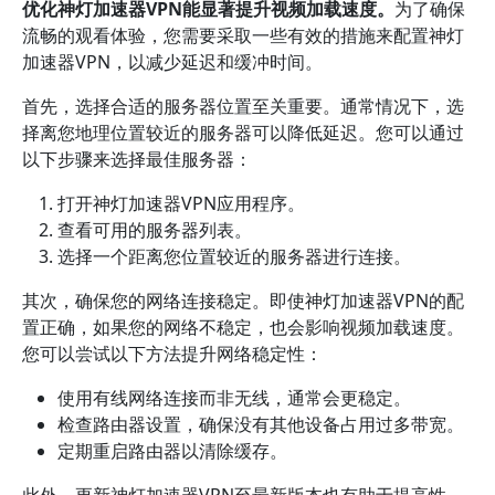
优化神灯加速器VPN能显著提升视频加载速度。
为了确保
流畅的观看体验，您需要采取一些有效的措施来配置神灯
加速器VPN，以减少延迟和缓冲时间。
首先，选择合适的服务器位置至关重要。通常情况下，选
择离您地理位置较近的服务器可以降低延迟。您可以通过
以下步骤来选择最佳服务器：
打开神灯加速器VPN应用程序。
查看可用的服务器列表。
选择一个距离您位置较近的服务器进行连接。
其次，确保您的网络连接稳定。即使神灯加速器VPN的配
置正确，如果您的网络不稳定，也会影响视频加载速度。
您可以尝试以下方法提升网络稳定性：
使用有线网络连接而非无线，通常会更稳定。
检查路由器设置，确保没有其他设备占用过多带宽。
定期重启路由器以清除缓存。