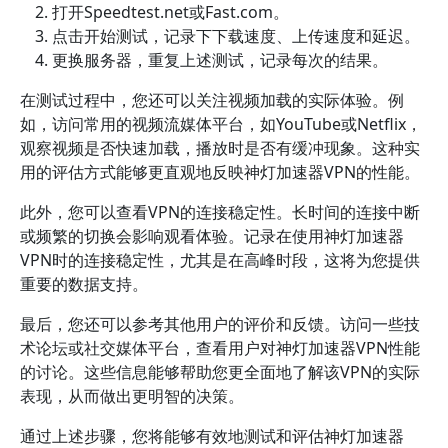
打开Speedtest.net或Fast.com。
点击开始测试，记录下下载速度、上传速度和延迟。
更换服务器，重复上述测试，记录每次的结果。
在测试过程中，您还可以关注视频加载的实际体验。例
如，访问常用的视频流媒体平台，如YouTube或Netflix，
观察视频是否快速加载，播放时是否有缓冲现象。这种实
用的评估方式能够更直观地反映神灯加速器VPN的性能。
此外，您可以查看VPN的连接稳定性。长时间的连接中断
或频繁的切换会影响观看体验。记录在使用神灯加速器
VPN时的连接稳定性，尤其是在高峰时段，这将为您提供
重要的数据支持。
最后，您还可以参考其他用户的评价和反馈。访问一些技
术论坛或社交媒体平台，查看用户对神灯加速器VPN性能
的讨论。这些信息能够帮助您更全面地了解该VPN的实际
表现，从而做出更明智的决策。
通过上述步骤，您将能够有效地测试和评估神灯加速器