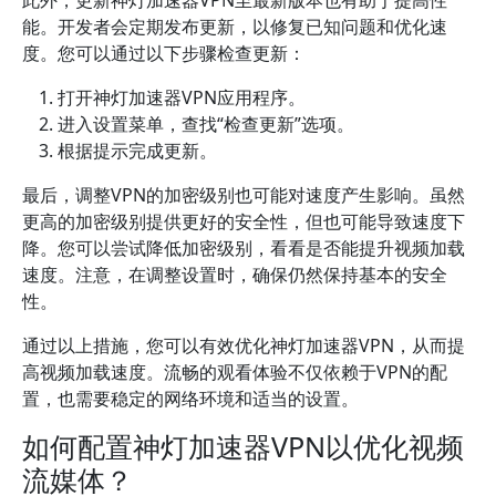
此外，更新神灯加速器VPN至最新版本也有助于提高性
能。开发者会定期发布更新，以修复已知问题和优化速
度。您可以通过以下步骤检查更新：
打开神灯加速器VPN应用程序。
进入设置菜单，查找“检查更新”选项。
根据提示完成更新。
最后，调整VPN的加密级别也可能对速度产生影响。虽然
更高的加密级别提供更好的安全性，但也可能导致速度下
降。您可以尝试降低加密级别，看看是否能提升视频加载
速度。注意，在调整设置时，确保仍然保持基本的安全
性。
通过以上措施，您可以有效优化神灯加速器VPN，从而提
高视频加载速度。流畅的观看体验不仅依赖于VPN的配
置，也需要稳定的网络环境和适当的设置。
如何配置神灯加速器VPN以优化视频
流媒体？