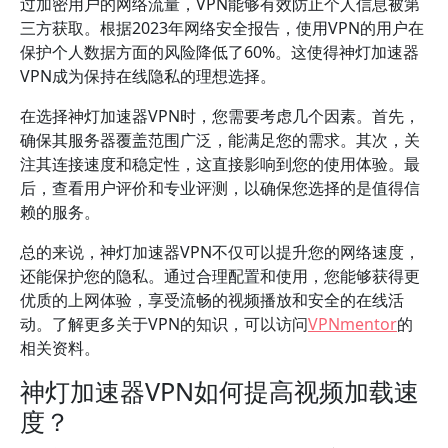
过加密用户的网络流量，VPN能够有效防止个人信息被第
三方获取。根据2023年网络安全报告，使用VPN的用户在
保护个人数据方面的风险降低了60%。这使得神灯加速器
VPN成为保持在线隐私的理想选择。
在选择神灯加速器VPN时，您需要考虑几个因素。首先，
确保其服务器覆盖范围广泛，能满足您的需求。其次，关
注其连接速度和稳定性，这直接影响到您的使用体验。最
后，查看用户评价和专业评测，以确保您选择的是值得信
赖的服务。
总的来说，神灯加速器VPN不仅可以提升您的网络速度，
还能保护您的隐私。通过合理配置和使用，您能够获得更
优质的上网体验，享受流畅的视频播放和安全的在线活
动。了解更多关于VPN的知识，可以访问
VPNmentor
的
相关资料。
神灯加速器VPN如何提高视频加载速
度？