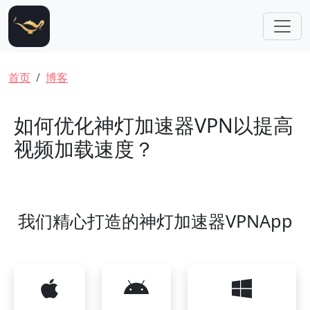
跳转到主要内容
面包屑
首页
博客
如何优化神灯加速器VPN以提高
视频加载速度？
我们精心打造的神灯加速器VPNApp