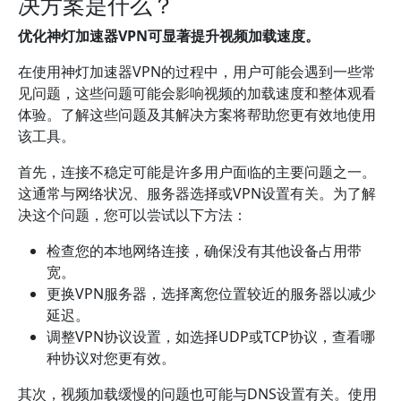
决方案是什么？
优化神灯加速器VPN可显著提升视频加载速度。
在使用神灯加速器VPN的过程中，用户可能会遇到一些常
见问题，这些问题可能会影响视频的加载速度和整体观看
体验。了解这些问题及其解决方案将帮助您更有效地使用
该工具。
首先，连接不稳定可能是许多用户面临的主要问题之一。
这通常与网络状况、服务器选择或VPN设置有关。为了解
决这个问题，您可以尝试以下方法：
检查您的本地网络连接，确保没有其他设备占用带
宽。
更换VPN服务器，选择离您位置较近的服务器以减少
延迟。
调整VPN协议设置，如选择UDP或TCP协议，查看哪
种协议对您更有效。
其次，视频加载缓慢的问题也可能与DNS设置有关。使用