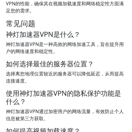
VPN的性能，确保其在视频加载速度和网络稳定性方面满
足您的需求。
常见问题
神灯加速器VPN是什么？
神灯加速器VPN是一种高效的网络加速工具，旨在提升用
户的网络速度和稳定性。
如何选择最佳的服务器位置？
选择离您地理位置较近的服务器可以降低延迟，从而提高
连接速度。
使用神灯加速器VPN的隐私保护功能是
什么？
神灯加速器VPN通过加密用户的网络流量，有效防止个人
信息被第三方获取。
如何提高视频加载速度？