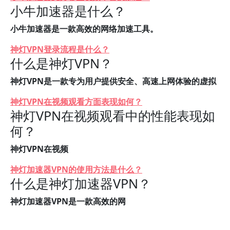
小牛加速器是什么？
小牛加速器是一款高效的网络加速工具。
神灯VPN登录流程是什么？
什么是神灯VPN？
神灯VPN是一款专为用户提供安全、高速上网体验的虚拟
神灯VPN在视频观看方面表现如何？
神灯VPN在视频观看中的性能表现如
何？
神灯VPN在视频
神灯加速器VPN的使用方法是什么？
什么是神灯加速器VPN？
神灯加速器VPN是一款高效的网