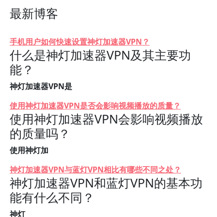
最新博客
手机用户如何快速设置神灯加速器VPN？
什么是神灯加速器VPN及其主要功
能？
神灯加速器VPN是
使用神灯加速器VPN是否会影响视频播放的质量？
使用神灯加速器VPN会影响视频播放
的质量吗？
使用神灯加
神灯加速器VPN与蓝灯VPN相比有哪些不同之处？
神灯加速器VPN和蓝灯VPN的基本功
能有什么不同？
神灯