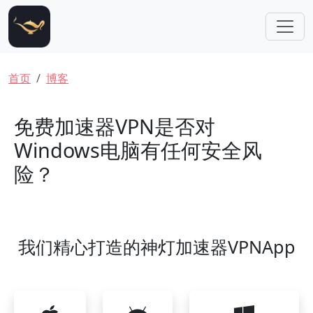
跳转到主要内容
面包屑
首页
博客
免费加速器VPN是否对
Windows电脑有任何安全风
险？
我们精心打造的神灯加速器VPNApp