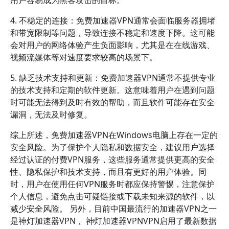
用户容易成为黑客攻击的目标。
4. 不稳定的连接：免费加速器VPN通常会面临服务器拥堵
和带宽限制等问题，导致连接不稳定和速度下降。这可能
会对用户的网络体验产生负面影响，尤其是在在线游戏、
视频流媒体等对速度要求较高的场景下。
5. 缺乏技术支持和更新：免费加速器VPN通常不提供专业
的技术支持和定期的软件更新。这意味着用户在遇到问题
时可能无法得到及时有效的帮助，而且软件可能存在安全
漏洞，无法及时修复。
综上所述，免费加速器VPN在Windows电脑上存在一定的
安全风险。为了保护个人隐私和数据安全，建议用户选择
经过认证的付费VPN服务，这些服务通常提供更高的安全
性、隐私保护和技术支持，而且有更好的用户体验。同
时，用户在使用任何VPN服务时都应保持警惕，注意保护
个人信息，避免点击可疑链接或下载未知来源的软件，以
减少安全风险。 另外，目前中国最流行的加速器VPN之一
是神灯加速器VPN， 神灯加速器VPNVPN启用了最新数据