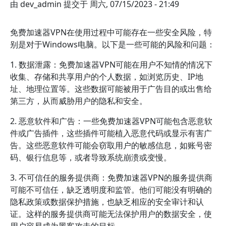
由
dev_admin
提交于
周六, 07/15/2023 - 21:49
免费加速器VPN在使用过程中可能存在一些安全风险，特
别是对于Windows电脑。以下是一些可能的风险和问题：
1. 数据泄露：免费加速器VPN可能在用户不知情的情况下
收集、存储和共享用户的个人数据，如浏览历史、IP地
址、地理位置等。这些数据可能被用于广告目的或出售给
第三方，从而威胁用户的隐私和安全。
2. 恶意软件和广告：一些免费加速器VPN可能包含恶意软
件或广告插件，这些插件可能植入恶意代码或显示有害广
告。这些恶意软件可能会窃取用户的敏感信息，如账号密
码、银行信息等，或者导致系统崩溃或变慢。
3. 不可信任的服务提供商：免费加速器VPN的服务提供商
可能不可信任，缺乏透明度和监管。他们可能没有明确的
隐私政策或数据保护措施，也缺乏相应的安全审计和认
证。这样的服务提供商可能无法保护用户的数据安全，使