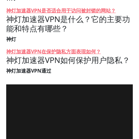
神灯加速器VPN是否适合用于访问被封锁的网站？
神灯加速器VPN是什么？它的主要功
能和特点有哪些？
神灯
神灯加速器VPN在保护隐私方面表现如何？
神灯加速器VPN如何保护用户隐私？
神灯加速器VPN通过