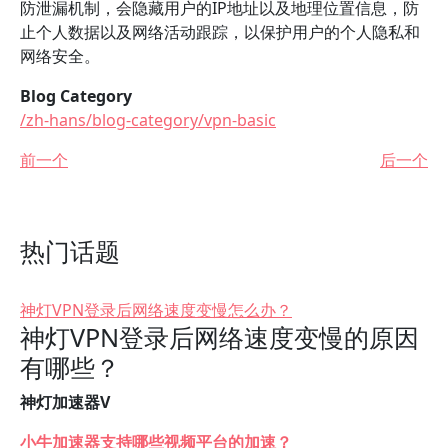
防泄漏机制，会隐藏用户的IP地址以及地理位置信息，防
止个人数据以及网络活动跟踪，以保护用户的个人隐私和
网络安全。
Blog Category
/zh-hans/blog-category/vpn-basic
前一个
后一个
热门话题
神灯VPN登录后网络速度变慢怎么办？
神灯VPN登录后网络速度变慢的原因
有哪些？
神灯加速器V
小牛加速器支持哪些视频平台的加速？