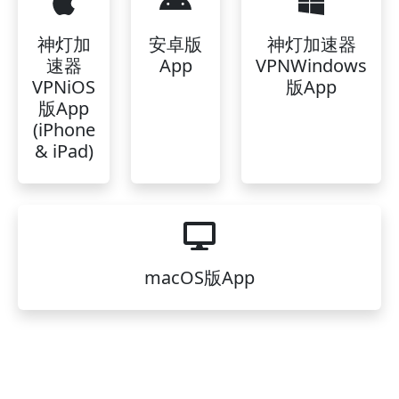
神灯加
安卓版
神灯加速器
速器
App
VPNWindows
VPNiOS
版App
版App
(iPhone
& iPad)
macOS版App