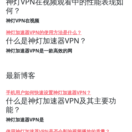
神灯VPN在视频观看中的性能表现如
何？
神灯VPN在视频
神灯加速器VPN的使用方法是什么？
什么是神灯加速器VPN？
神灯加速器VPN是一款高效的网
最新博客
手机用户如何快速设置神灯加速器VPN？
什么是神灯加速器VPN及其主要功
能？
神灯加速器VPN是
使用神灯加速器VPN是否会影响视频播放的质量？