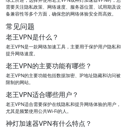
综上所述，选择并使用老王VPN或神灯加速器VPN时，您
需要关注隐私政策、网络速度、服务器位置、试用期及设
备兼容性等多个方面，确保您的网络体验安全而高效。
常见问题
老王VPN是什么？
老王VPN是一款网络加速工具，主要用于保护用户隐私和
提升网络速度。
老王VPN的主要功能有哪些？
老王VPN的主要功能包括数据加密、IP地址隐藏和访问被
限制的网站。
老王VPN适合哪些用户？
老王VPN适合需要保护在线隐私和提升网络体验的用户，
尤其是频繁使用公共Wi-Fi的人。
神灯加速器VPN有什么特点？