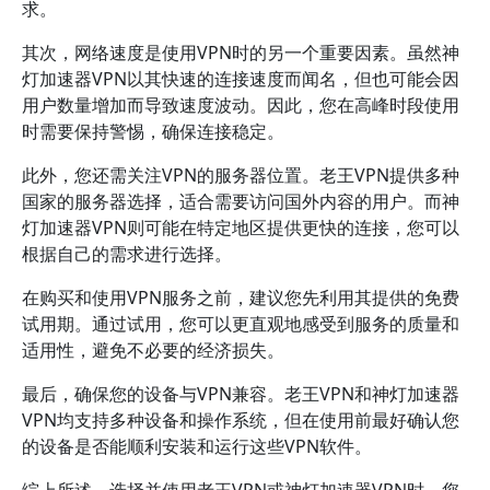
求。
其次，网络速度是使用VPN时的另一个重要因素。虽然神
灯加速器VPN以其快速的连接速度而闻名，但也可能会因
用户数量增加而导致速度波动。因此，您在高峰时段使用
时需要保持警惕，确保连接稳定。
此外，您还需关注VPN的服务器位置。老王VPN提供多种
国家的服务器选择，适合需要访问国外内容的用户。而神
灯加速器VPN则可能在特定地区提供更快的连接，您可以
根据自己的需求进行选择。
在购买和使用VPN服务之前，建议您先利用其提供的免费
试用期。通过试用，您可以更直观地感受到服务的质量和
适用性，避免不必要的经济损失。
最后，确保您的设备与VPN兼容。老王VPN和神灯加速器
VPN均支持多种设备和操作系统，但在使用前最好确认您
的设备是否能顺利安装和运行这些VPN软件。