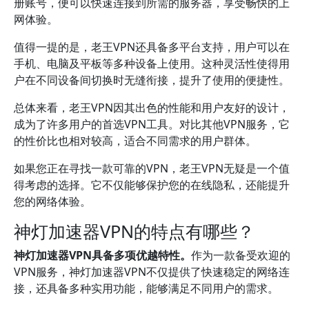
册账号，便可以快速连接到所需的服务器，享受畅快的上
网体验。
值得一提的是，老王VPN还具备多平台支持，用户可以在
手机、电脑及平板等多种设备上使用。这种灵活性使得用
户在不同设备间切换时无缝衔接，提升了使用的便捷性。
总体来看，老王VPN因其出色的性能和用户友好的设计，
成为了许多用户的首选VPN工具。对比其他VPN服务，它
的性价比也相对较高，适合不同需求的用户群体。
如果您正在寻找一款可靠的VPN，老王VPN无疑是一个值
得考虑的选择。它不仅能够保护您的在线隐私，还能提升
您的网络体验。
神灯加速器VPN的特点有哪些？
神灯加速器VPN具备多项优越特性。
作为一款备受欢迎的
VPN服务，神灯加速器VPN不仅提供了快速稳定的网络连
接，还具备多种实用功能，能够满足不同用户的需求。