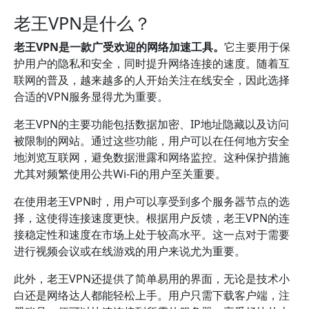
老王VPN是什么？
老王VPN是一款广受欢迎的网络加速工具。
它主要用于保
护用户的隐私和安全，同时提升网络连接的速度。随着互
联网的普及，越来越多的人开始关注在线安全，因此选择
合适的VPN服务显得尤为重要。
老王VPN的主要功能包括数据加密、IP地址隐藏以及访问
被限制的网站。通过这些功能，用户可以在任何地方安全
地浏览互联网，避免数据泄露和网络监控。这种保护措施
尤其对频繁使用公共Wi-Fi的用户至关重要。
在使用老王VPN时，用户可以享受到多个服务器节点的选
择，这使得连接速度更快。根据用户反馈，老王VPN的连
接稳定性和速度在市场上处于较高水平。这一点对于需要
进行视频会议或在线游戏的用户来说尤为重要。
此外，老王VPN还提供了简单易用的界面，无论是技术小
白还是网络达人都能轻松上手。用户只需下载客户端，注