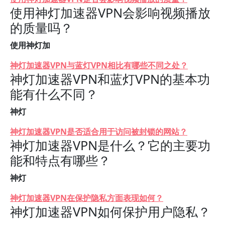
使用神灯加速器VPN会影响视频播放
的质量吗？
使用神灯加
神灯加速器VPN与蓝灯VPN相比有哪些不同之处？
神灯加速器VPN和蓝灯VPN的基本功
能有什么不同？
神灯
神灯加速器VPN是否适合用于访问被封锁的网站？
神灯加速器VPN是什么？它的主要功
能和特点有哪些？
神灯
神灯加速器VPN在保护隐私方面表现如何？
神灯加速器VPN如何保护用户隐私？