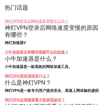
热门话题
神灯VPN登录后网络速度变慢怎么办？
神灯VPN登录后网络速度变慢的原因
有哪些？
神灯加速器V
小牛加速器支持哪些视频平台的加速？
小牛加速器是什么？
小牛加速器是一款高效的网络加速工具。
神灯VPN登录流程是什么？
什么是神灯VPN？
神灯VPN是一款专为用户提供安全、高速上网体验的虚拟
神灯VPN在视频观看方面表现如何？