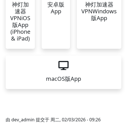
神灯加
安卓版
神灯加速器
速器
App
VPNWindows
VPNiOS
版App
版App
(iPhone
& iPad)
macOS版App
由
dev_admin
提交于
周二, 02/03/2026 - 09:26