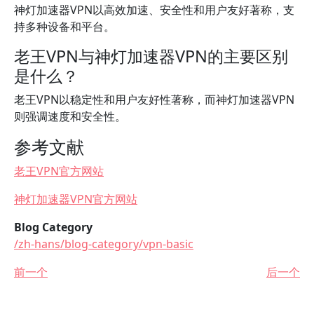
神灯加速器VPN以高效加速、安全性和用户友好著称，支
持多种设备和平台。
老王VPN与神灯加速器VPN的主要区别
是什么？
老王VPN以稳定性和用户友好性著称，而神灯加速器VPN
则强调速度和安全性。
参考文献
老王VPN官方网站
神灯加速器VPN官方网站
Blog Category
/zh-hans/blog-category/vpn-basic
前一个
后一个