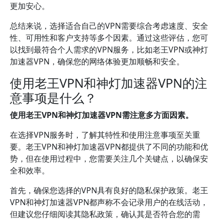
更加安心。
总结来说，选择适合自己的VPN需要综合考虑速度、安全
性、可用性和客户支持等多个因素。通过这些评估，您可
以找到最符合个人需求的VPN服务，比如老王VPN或神灯
加速器VPN，确保您的网络体验更加顺畅和安全。
使用老王VPN和神灯加速器VPN的注
意事项是什么？
使用老王VPN和神灯加速器VPN需注意多方面因素。
在选择VPN服务时，了解其特性和使用注意事项至关重
要。老王VPN和神灯加速器VPN都提供了不同的功能和优
势，但在使用过程中，您需要关注几个关键点，以确保安
全和效率。
首先，确保您选择的VPN具有良好的隐私保护政策。老王
VPN和神灯加速器VPN都声称不会记录用户的在线活动，
但建议您仔细阅读其隐私政策，确认其是否符合您的需