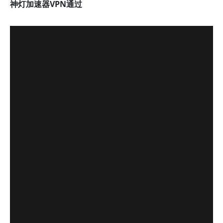
神灯加速器VPN通过