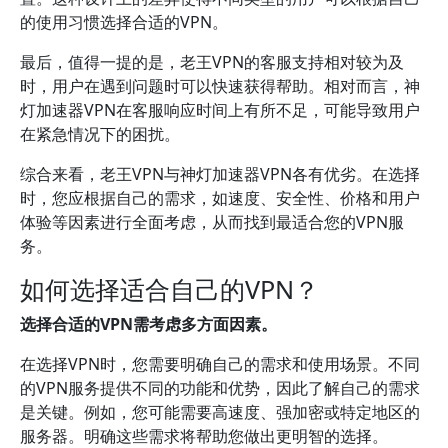
的使用习惯选择合适的VPN。
最后，值得一提的是，老王VPN的客服支持相对较为及
时，用户在遇到问题时可以快速获得帮助。相对而言，神
灯加速器VPN在客服响应时间上有所不足，可能导致用户
在紧急情况下的困扰。
综合来看，老王VPN与神灯加速器VPN各有优劣。在选择
时，您应根据自己的需求，如速度、安全性、价格和用户
体验等因素进行全面考虑，从而找到最适合您的VPN服
务。
如何选择适合自己的VPN？
选择合适的VPN需考虑多方面因素。
在选择VPN时，您需要明确自己的需求和使用场景。不同
的VPN服务提供不同的功能和优势，因此了解自己的需求
是关键。例如，您可能需要高速度、强加密或特定地区的
服务器。明确这些需求将帮助您做出更明智的选择。