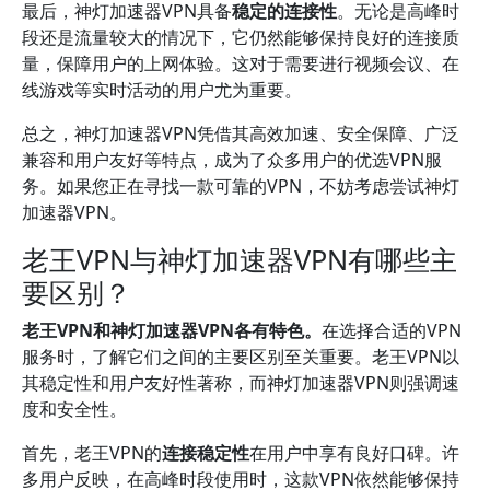
最后，神灯加速器VPN具备
稳定的连接性
。无论是高峰时
段还是流量较大的情况下，它仍然能够保持良好的连接质
量，保障用户的上网体验。这对于需要进行视频会议、在
线游戏等实时活动的用户尤为重要。
总之，神灯加速器VPN凭借其高效加速、安全保障、广泛
兼容和用户友好等特点，成为了众多用户的优选VPN服
务。如果您正在寻找一款可靠的VPN，不妨考虑尝试神灯
加速器VPN。
老王VPN与神灯加速器VPN有哪些主
要区别？
老王VPN和神灯加速器VPN各有特色。
在选择合适的VPN
服务时，了解它们之间的主要区别至关重要。老王VPN以
其稳定性和用户友好性著称，而神灯加速器VPN则强调速
度和安全性。
首先，老王VPN的
连接稳定性
在用户中享有良好口碑。许
多用户反映，在高峰时段使用时，这款VPN依然能够保持